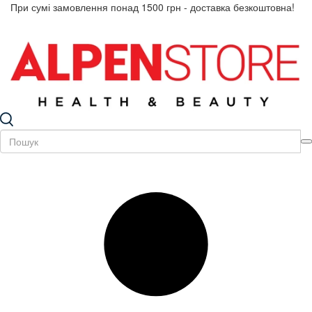
При сумі замовлення понад 1500 грн - доставка безкоштовна!