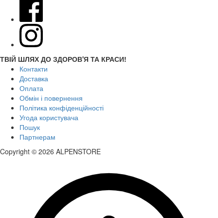
ТВІЙ ШЛЯХ ДО ЗДОРОВ'Я ТА КРАСИ!
Контакти
Доставка
Оплата
Обмін і повернення
Політика конфіденційності
Угода користувача
Пошук
Партнерам
Copyright © 2026 ALPENSTORE