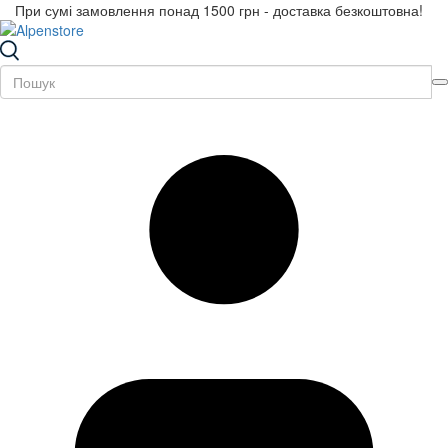
При сумі замовлення понад 1500 грн - доставка безкоштовна!