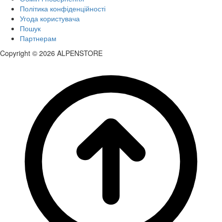
Політика конфіденційності
Угода користувача
Пошук
Партнерам
Copyright © 2026 ALPENSTORE