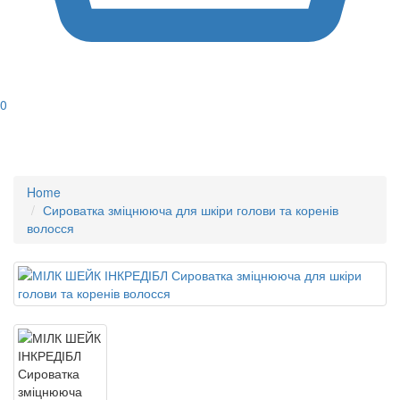
0
Home
Сироватка зміцнююча для шкіри голови та коренів
волосся