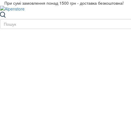
При сумі замовлення понад 1500 грн - доставка безкоштовна!