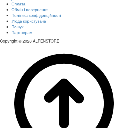
Оплата
Обмін і повернення
Політика конфіденційності
Угода користувача
Пошук
Партнерам
Copyright © 2026 ALPENSTORE