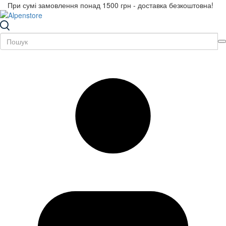
При сумі замовлення понад 1500 грн - доставка безкоштовна!