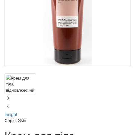
Insight
Серія: Skin