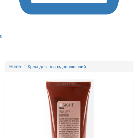
0
Home
Крем для тіла відновлюючий