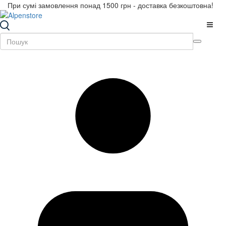
При сумі замовлення понад 1500 грн - доставка безкоштовна!