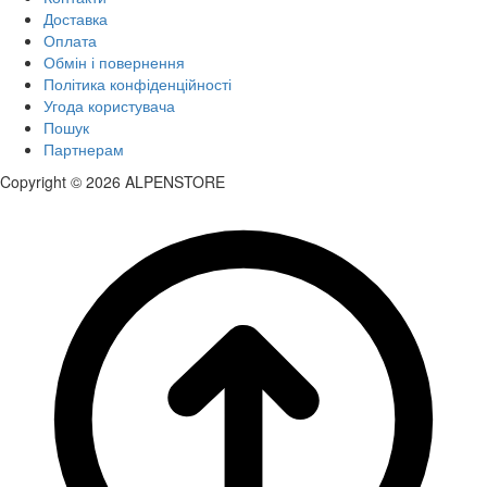
Доставка
Оплата
Обмін і повернення
Політика конфіденційності
Угода користувача
Пошук
Партнерам
Copyright © 2026 ALPENSTORE