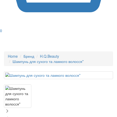
0
Home
Бренд
H.Q.Beauty
Шампунь для сухого та ламкого волосся*