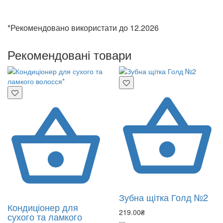
*Рекомендовано використати до 12.2026
Рекомендовані товари
Зубна щітка Голд №2
Кондиціонер для
219.00₴
сухого та ламкого