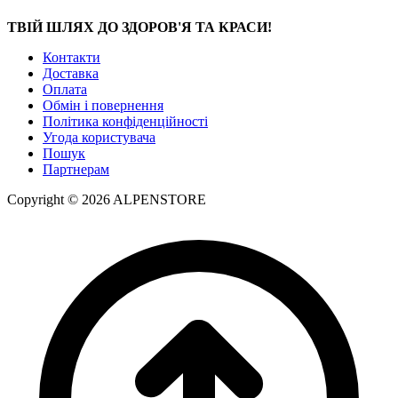
ТВІЙ ШЛЯХ ДО ЗДОРОВ'Я ТА КРАСИ!
Контакти
Доставка
Оплата
Обмін і повернення
Політика конфіденційності
Угода користувача
Пошук
Партнерам
Copyright © 2026 ALPENSTORE