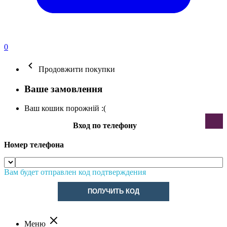
0
Продовжити покупки
Ваше замовлення
Ваш кошик порожній :(
Вход по телефону
Номер телефона
Вам будет отправлен код подтверждения
ПОЛУЧИТЬ КОД
Меню