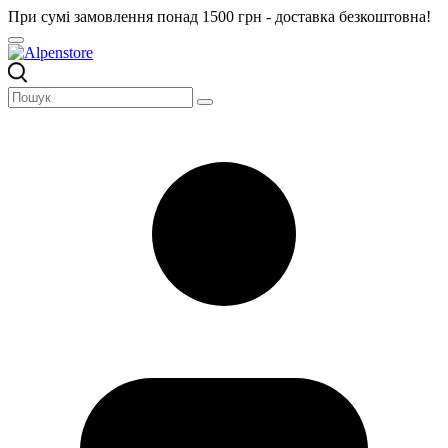
При сумі замовлення понад 1500 грн - доставка безкоштовна!