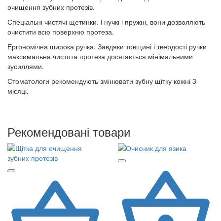
очищення зубних протезів.
Спеціальні чистячі щетинки. Гнучкі і пружні, вони дозволяють
очистити всю поверхню протеза.
Ергономічна широка ручка. Завдяки товщині і твердості ручки
максимальна чистота протеза досягається мінімальними
зусиллями.
Стоматологи рекомендують змінювати зубну щітку кожні 3
місяці.
Рекомендовані товари