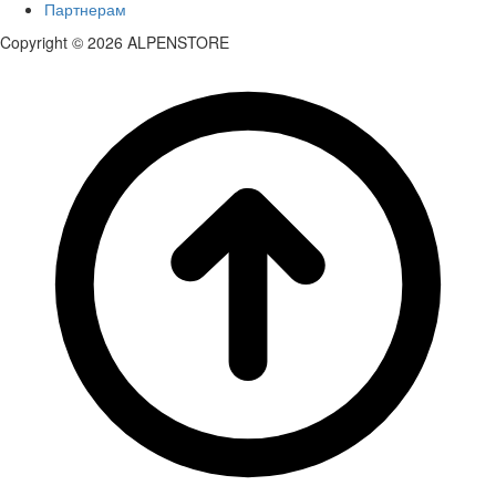
Партнерам
Copyright © 2026 ALPENSTORE