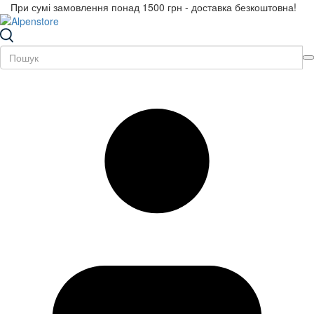
При сумі замовлення понад 1500 грн - доставка безкоштовна!