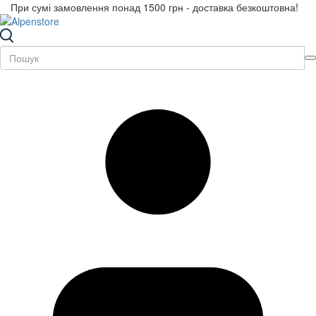
При сумі замовлення понад 1500 грн - доставка безкоштовна!