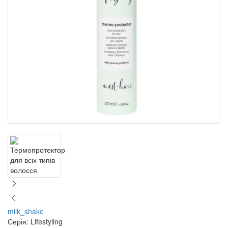
milk_shake
Серія: Lifestyling