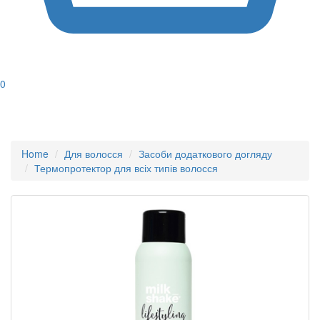
0
Home
Для волосся
Засоби додаткового догляду
Термопротектор для всіх типів волосся