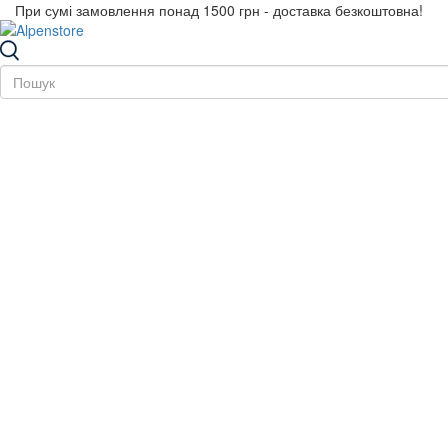
При сумі замовлення понад 1500 грн - доставка безкоштовна!